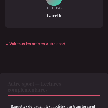
ECRIT PAR
Gareth
← Voir tous les articles Autre sport
Autre sport — Lectures
complémentaires
Raquettes de padel : les modèles qui transforment