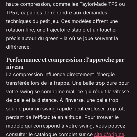
haute compression, comme les TaylorMade TP5 ou
TP5x, capables de répondre aux demandes
techniques du petit jeu. Ces modèles offrent une
rotation fine, une trajectoire stable et un toucher
précis autour du green - là où se joue souvent la
différence.
Performance et compression : l'approche par
niveau
La compression influence directement l’énergie
transférée lors de la frappe. Une balle trop dure pour
votre swing se comprime mal, ce qui réduit la vitesse
de balle et la distance. À l’inverse, une balle trop
souple pour un swing rapide peut exploser trop tôt,
perdant de l’efficacité en altitude. Pour trouver le
modèle qui correspond à votre swing, vous pouvez
consulter le catalogue complet sur ce
site d'origine
.