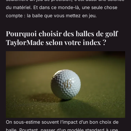
du matériel. Et dans ce monde-là, une seule chose
compte : la balle que vous mettez en jeu.
Pourquoi choisir des balles de golf
TaylorMade selon votre index ?
On sous-estime souvent l’impact d’un bon choix de
balle. Pourtant, passer d’un modèle standard à une