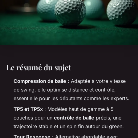
Le résumé du sujet
Compression de balle
: Adaptée à votre vitesse
de swing, elle optimise distance et contrôle,
essentielle pour les débutants comme les experts.
TP5 et TP5x
: Modèles haut de gamme à 5
couches pour un
contrôle de balle
précis, une
trajectoire stable et un spin fin autour du green.
Tour Response
: Alternative abordable avec