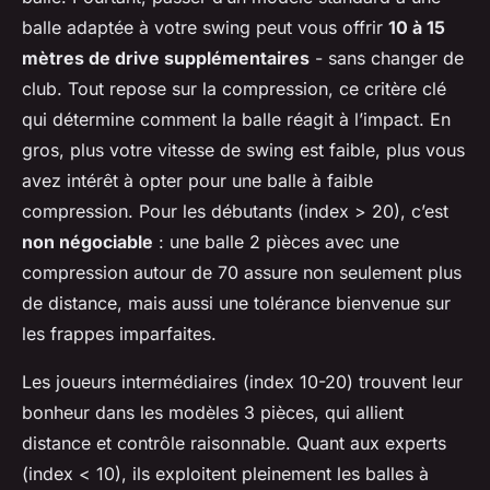
balle adaptée à votre swing peut vous offrir
10 à 15
mètres de drive supplémentaires
- sans changer de
club. Tout repose sur la compression, ce critère clé
qui détermine comment la balle réagit à l’impact. En
gros, plus votre vitesse de swing est faible, plus vous
avez intérêt à opter pour une balle à faible
compression. Pour les débutants (index > 20), c’est
non négociable
: une balle 2 pièces avec une
compression autour de 70 assure non seulement plus
de distance, mais aussi une tolérance bienvenue sur
les frappes imparfaites.
Les joueurs intermédiaires (index 10-20) trouvent leur
bonheur dans les modèles 3 pièces, qui allient
distance et contrôle raisonnable. Quant aux experts
(index < 10), ils exploitent pleinement les balles à