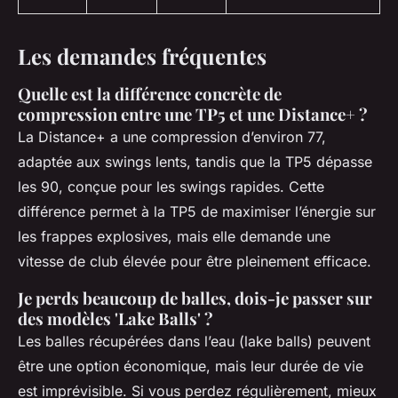
Les demandes fréquentes
Quelle est la différence concrète de
compression entre une TP5 et une Distance+ ?
La Distance+ a une compression d’environ 77,
adaptée aux swings lents, tandis que la TP5 dépasse
les 90, conçue pour les swings rapides. Cette
différence permet à la TP5 de maximiser l’énergie sur
les frappes explosives, mais elle demande une
vitesse de club élevée pour être pleinement efficace.
Je perds beaucoup de balles, dois-je passer sur
des modèles 'Lake Balls' ?
Les balles récupérées dans l’eau (lake balls) peuvent
être une option économique, mais leur durée de vie
est imprévisible. Si vous perdez régulièrement, mieux