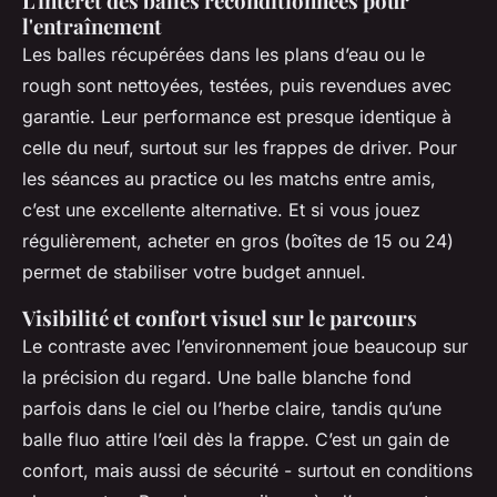
L'intérêt des balles reconditionnées pour
l'entraînement
Les balles récupérées dans les plans d’eau ou le
rough sont nettoyées, testées, puis revendues avec
garantie. Leur performance est presque identique à
celle du neuf, surtout sur les frappes de driver. Pour
les séances au practice ou les matchs entre amis,
c’est une excellente alternative. Et si vous jouez
régulièrement, acheter en gros (boîtes de 15 ou 24)
permet de stabiliser votre budget annuel.
Visibilité et confort visuel sur le parcours
Le contraste avec l’environnement joue beaucoup sur
la précision du regard. Une balle blanche fond
parfois dans le ciel ou l’herbe claire, tandis qu’une
balle fluo attire l’œil dès la frappe. C’est un gain de
confort, mais aussi de sécurité - surtout en conditions