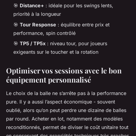
🎯
Distance+
: idéale pour les swings lents,
priorité à la longueur
🎯
Tour Response
: équilibre entre prix et
performance, spin contrôlé
🎯
TP5 / TP5x
: niveau tour, pour joueurs
exigeants sur le toucher et la rotation
Optimiser vos sessions avec le bon
équipement personnalisé
Le choix de la balle ne s’arrête pas à la performance
pure. Il y a aussi l’aspect économique - souvent
oublié, alors qu’on peut perdre une dizaine de balles
par round. Acheter en lot, notamment des modèles
reconditionnés, permet de diviser le coût unitaire tout
en conservant des propriétés techniques très proches