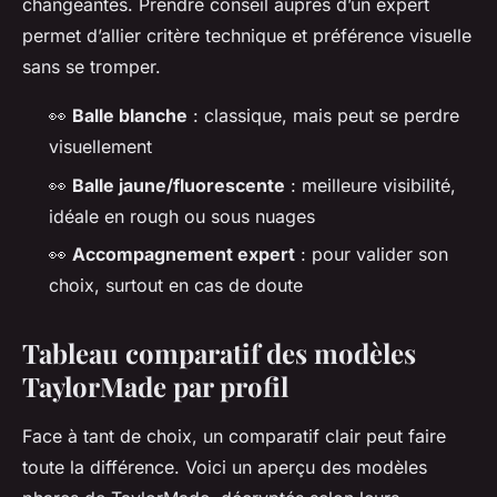
changeantes. Prendre conseil auprès d’un expert
permet d’allier critère technique et préférence visuelle
sans se tromper.
👀
Balle blanche
: classique, mais peut se perdre
visuellement
👀
Balle jaune/fluorescente
: meilleure visibilité,
idéale en rough ou sous nuages
👀
Accompagnement expert
: pour valider son
choix, surtout en cas de doute
Tableau comparatif des modèles
TaylorMade par profil
Face à tant de choix, un comparatif clair peut faire
toute la différence. Voici un aperçu des modèles