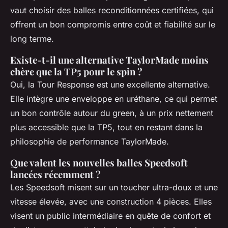
vaut choisir des balles reconditionnées certifiées, qui
offrent un bon compromis entre coût et fiabilité sur le
long terme.
Existe-t-il une alternative TaylorMade moins
chère que la TP5 pour le spin ?
Oui, la Tour Response est une excellente alternative.
Elle intègre une enveloppe en uréthane, ce qui permet
un bon contrôle autour du green, à un prix nettement
plus accessible que la TP5, tout en restant dans la
philosophie de performance TaylorMade.
Que valent les nouvelles balles Speedsoft
lancées récemment ?
Les Speedsoft misent sur un toucher ultra-doux et une
vitesse élevée, avec une construction 4 pièces. Elles
visent un public intermédiaire en quête de confort et