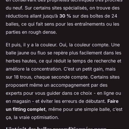
du neuf. Sur certains sites spécialisés, on trouve des
réductions allant jusqu’à
30 %
sur des boîtes de 24
balles, ce qui fait sens pour les entraînements ou les
parties en rough dense.
Et puis, il y a la couleur. Oui, la couleur compte. Une
balle jaune ou fluo se repère plus facilement dans les
herbes hautes, ce qui réduit le temps de recherche et
améliore la concentration. C’est un petit gain, mais
sur 18 trous, chaque seconde compte. Certains sites
proposent même un accompagnement par des
experts pour vous guider dans ce choix - en ligne ou
en magasin - et éviter les erreurs de débutant.
Faire
un fitting complet
, même pour une simple balle, c’est
ça, la vraie optimisation.