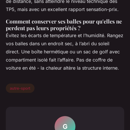
de distance, sans atteindre le niveau technique des
TP5, mais avec un excellent rapport sensation-prix.
Comment conserver ses balles pour qu'elles ne
perdent pas leurs propriétés ?
Évitez les écarts de température et l’humidité. Rangez
vos balles dans un endroit sec, à l’abri du soleil
direct. Une boîte hermétique ou un sac de golf avec
compartiment isolé fait l’affaire. Pas de coffre de
voiture en été - la chaleur altère la structure interne.
autre-sport
G