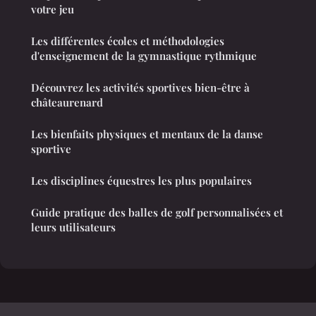
votre jeu
Les différentes écoles et méthodologies
d'enseignement de la gymnastique rythmique
Découvrez les activités sportives bien-être à
châteaurenard
Les bienfaits physiques et mentaux de la danse
sportive
Les disciplines équestres les plus populaires
Guide pratique des balles de golf personnalisées et
leurs utilisateurs