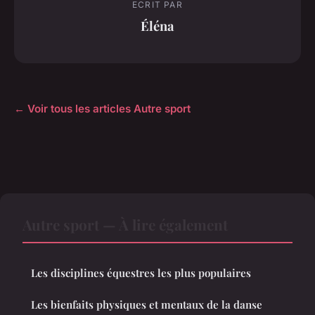
ECRIT PAR
Éléna
← Voir tous les articles Autre sport
Autre sport — À lire également
Les disciplines équestres les plus populaires
Les bienfaits physiques et mentaux de la danse