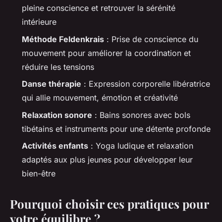
pleine conscience et retrouver la sérénité
intérieure
Méthode Feldenkrais
: Prise de conscience du
mouvement pour améliorer la coordination et
réduire les tensions
Danse thérapie
: Expression corporelle libératrice
qui allie mouvement, émotion et créativité
Relaxation sonore
: Bains sonores avec bols
tibétains et instruments pour une détente profonde
Activités enfants
: Yoga ludique et relaxation
adaptés aux plus jeunes pour développer leur
bien-être
Pourquoi choisir ces pratiques pour
votre équilibre ?