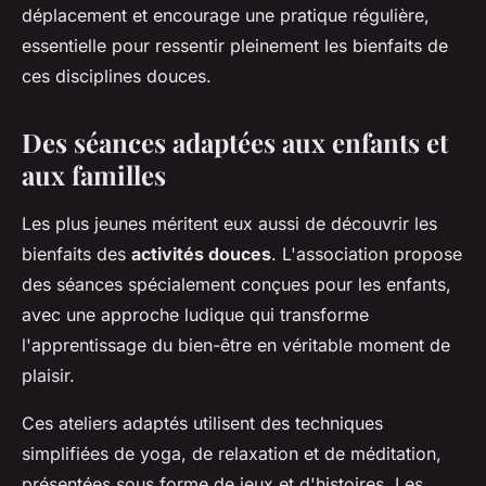
déplacement et encourage une pratique régulière,
essentielle pour ressentir pleinement les bienfaits de
ces disciplines douces.
Des séances adaptées aux enfants et
aux familles
Les plus jeunes méritent eux aussi de découvrir les
bienfaits des
activités douces
. L'association propose
des séances spécialement conçues pour les enfants,
avec une approche ludique qui transforme
l'apprentissage du bien-être en véritable moment de
plaisir.
Ces ateliers adaptés utilisent des techniques
simplifiées de yoga, de relaxation et de méditation,
présentées sous forme de jeux et d'histoires. Les