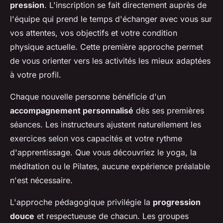
pression
. L'inscription se fait directement auprès de
l'équipe qui prend le temps d'échanger avec vous sur
vos attentes, vos objectifs et votre condition
physique actuelle. Cette première approche permet
de vous orienter vers les activités les mieux adaptées
à votre profil.
Chaque nouvelle personne bénéficie d'un
accompagnement personnalisé
dès ses premières
séances. Les instructeurs ajustent naturellement les
exercices selon vos capacités et votre rythme
d'apprentissage. Que vous découvriez le yoga, la
méditation ou le Pilates, aucune expérience préalable
n'est nécessaire.
L'approche pédagogique privilégie la
progression
douce
et respectueuse de chacun. Les groupes