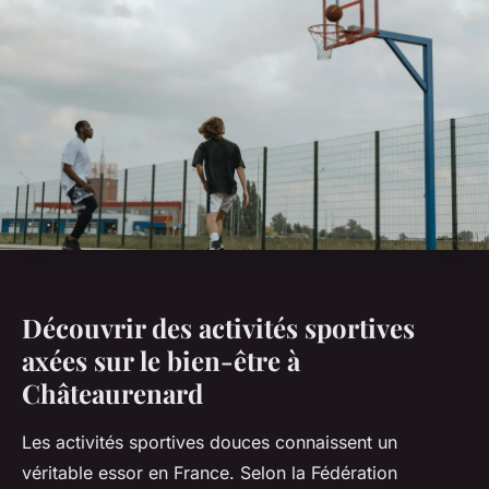
Découvrir des activités sportives
axées sur le bien-être à
Châteaurenard
Les activités sportives douces connaissent un
véritable essor en France. Selon la Fédération