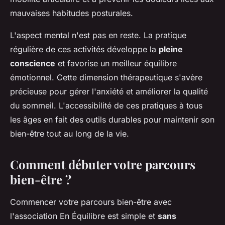
mauvaises habitudes posturales.
L'aspect mental n'est pas en reste. La pratique
régulière de ces activités développe la
pleine
conscience
et favorise un meilleur équilibre
émotionnel. Cette dimension thérapeutique s'avère
précieuse pour gérer l'anxiété et améliorer la qualité
du sommeil. L'accessibilité de ces pratiques à tous
les âges en fait des outils durables pour maintenir son
bien-être tout au long de la vie.
Comment débuter votre parcours
bien-être ?
Commencer votre parcours bien-être avec
l'association En Équilibre est simple et
sans