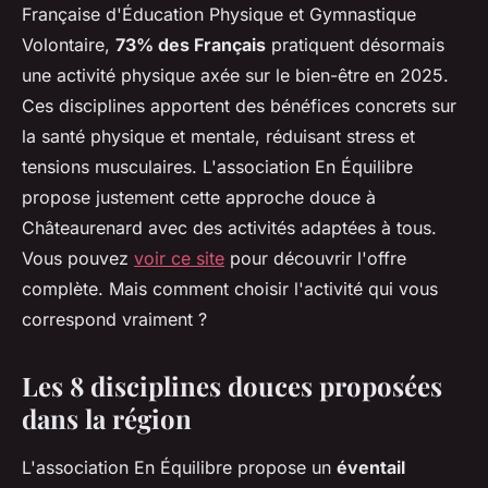
Française d'Éducation Physique et Gymnastique
Volontaire,
73% des Français
pratiquent désormais
une activité physique axée sur le bien-être en 2025.
Ces disciplines apportent des bénéfices concrets sur
la santé physique et mentale, réduisant stress et
tensions musculaires. L'association En Équilibre
propose justement cette approche douce à
Châteaurenard avec des activités adaptées à tous.
Vous pouvez
voir ce site
pour découvrir l'offre
complète. Mais comment choisir l'activité qui vous
correspond vraiment ?
Les 8 disciplines douces proposées
dans la région
L'association En Équilibre propose un
éventail