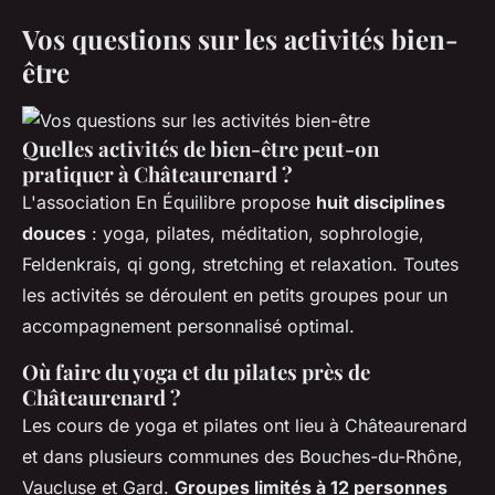
Vos questions sur les activités bien-
être
Quelles activités de bien-être peut-on
pratiquer à Châteaurenard ?
L'association En Équilibre propose
huit disciplines
douces
: yoga, pilates, méditation, sophrologie,
Feldenkrais, qi gong, stretching et relaxation. Toutes
les activités se déroulent en petits groupes pour un
accompagnement personnalisé optimal.
Où faire du yoga et du pilates près de
Châteaurenard ?
Les cours de yoga et pilates ont lieu à Châteaurenard
et dans plusieurs communes des Bouches-du-Rhône,
Vaucluse et Gard.
Groupes limités à 12 personnes