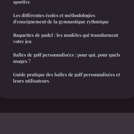
sportive
Les différentes écoles et méthodologies
d'enseignement de la gymnastique rythmique
Raquettes de padel : les modèles qui transforment
votre jeu
Balles de golf personnalisées : pour qui, pour quels
usages ?
Guide pratique des balles de golf personnalisées et
leurs utilisateurs