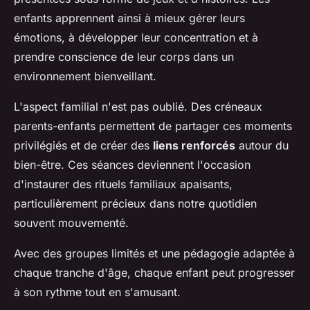
enfants apprennent ainsi à mieux gérer leurs
émotions, à développer leur concentration et à
prendre conscience de leur corps dans un
environnement bienveillant.
L'aspect familial n'est pas oublié. Des créneaux
parents-enfants permettent de partager ces moments
privilégiés et de créer des
liens renforcés
autour du
bien-être. Ces séances deviennent l'occasion
d'instaurer des rituels familiaux apaisants,
particulièrement précieux dans notre quotidien
souvent mouvementé.
Avec des groupes limités et une pédagogie adaptée à
chaque tranche d'âge, chaque enfant peut progresser
à son rythme tout en s'amusant.