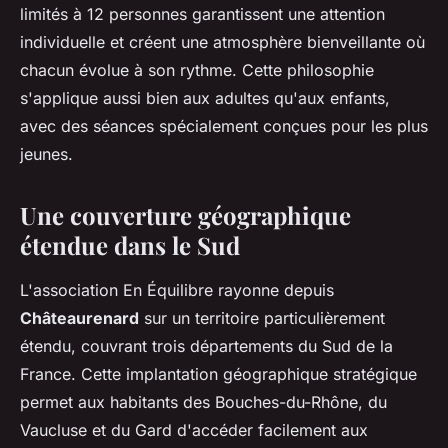
limités à 12 personnes garantissent une attention
individuelle et créent une atmosphère bienveillante où
chacun évolue à son rythme. Cette philosophie
s'applique aussi bien aux adultes qu'aux enfants,
avec des séances spécialement conçues pour les plus
jeunes.
Une couverture géographique
étendue dans le Sud
L'association En Équilibre rayonne depuis
Châteaurenard
sur un territoire particulièrement
étendu, couvrant trois départements du Sud de la
France. Cette implantation géographique stratégique
permet aux habitants des Bouches-du-Rhône, du
Vaucluse et du Gard d'accéder facilement aux