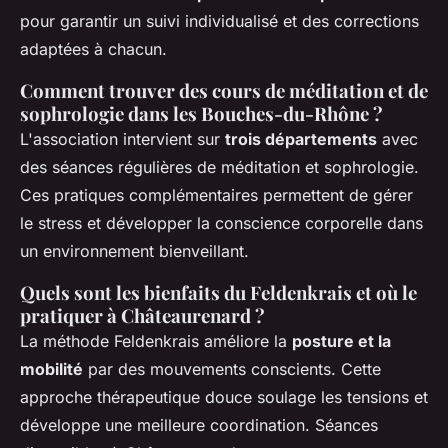
pour garantir un suivi individualisé et des corrections
adaptées à chacun.
Comment trouver des cours de méditation et de
sophrologie dans les Bouches-du-Rhône ?
L'association intervient sur
trois départements
avec
des séances régulières de méditation et sophrologie.
Ces pratiques complémentaires permettent de gérer
le stress et développer la conscience corporelle dans
un environnement bienveillant.
Quels sont les bienfaits du Feldenkrais et où le
pratiquer à Châteaurenard ?
La méthode Feldenkrais améliore la
posture et la
mobilité
par des mouvements conscients. Cette
approche thérapeutique douce soulage les tensions et
développe une meilleure coordination. Séances