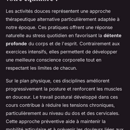
Les activités douces représentent une approche
thérapeutique alternative particulièrement adaptée à
notre époque. Ces pratiques offrent une réponse
naturelle au stress quotidien en favorisant la
détente
profonde
du corps et de l'esprit. Contrairement aux
exercices intensifs, elles permettent de développer
une meilleure conscience corporelle tout en
respectant les limites de chacun.
Sur le plan physique, ces disciplines améliorent
progressivement la posture et renforcent les muscles
en douceur. Le travail postural développé dans ces
cours contribue à réduire les tensions chroniques,
particulièrement au niveau du dos et des cervicales.
Cette approche préventive aide à maintenir la
mobilité articulaire et à prévenir les douleurs liées aux