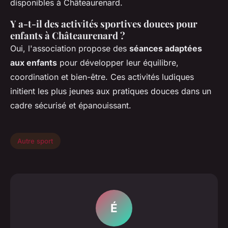
disponibles à Châteaurenard.
Y a-t-il des activités sportives douces pour
enfants à Châteaurenard ?
Oui, l'association propose des
séances adaptées
aux enfants
pour développer leur équilibre,
coordination et bien-être. Ces activités ludiques
initient les plus jeunes aux pratiques douces dans un
cadre sécurisé et épanouissant.
Autre sport
É