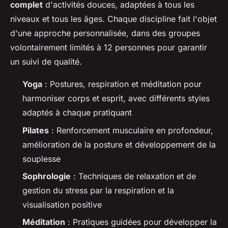
complet
d'activités douces, adaptées à tous les
niveaux et tous les âges. Chaque discipline fait l'objet
d'une approche personnalisée, dans des groupes
volontairement limités à 12 personnes pour garantir
un suivi de qualité.
Yoga
: Postures, respiration et méditation pour
harmoniser corps et esprit, avec différents styles
adaptés à chaque pratiquant
Pilates
: Renforcement musculaire en profondeur,
amélioration de la posture et développement de la
souplesse
Sophrologie
: Techniques de relaxation et de
gestion du stress par la respiration et la
visualisation positive
Méditation
: Pratiques guidées pour développer la