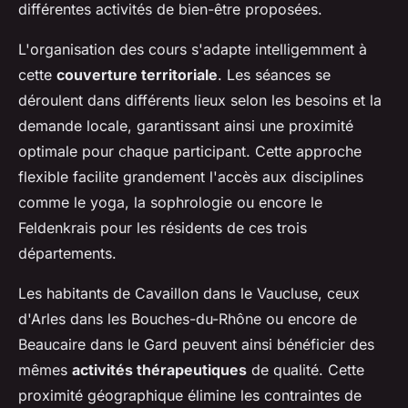
différentes activités de bien-être proposées.
L'organisation des cours s'adapte intelligemment à
cette
couverture territoriale
. Les séances se
déroulent dans différents lieux selon les besoins et la
demande locale, garantissant ainsi une proximité
optimale pour chaque participant. Cette approche
flexible facilite grandement l'accès aux disciplines
comme le yoga, la sophrologie ou encore le
Feldenkrais pour les résidents de ces trois
départements.
Les habitants de Cavaillon dans le Vaucluse, ceux
d'Arles dans les Bouches-du-Rhône ou encore de
Beaucaire dans le Gard peuvent ainsi bénéficier des
mêmes
activités thérapeutiques
de qualité. Cette
proximité géographique élimine les contraintes de