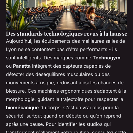
Des standards technologiques revus à la hausse
Aujourd’hui, les équipements des meilleures salles de
Lyon ne se contentent pas d’être performants - ils
sont intelligents. Des marques comme
Technogym
ou
Panatta
intègrent des capteurs capables de
détecter des déséquilibres musculaires ou des
mouvements à risque, réduisant ainsi les chances de
blessure. Ces machines ergonomiques s’adaptent à la
morphologie, guidant la trajectoire pour respecter la
biomécanique
du corps. C’est un vrai plus pour la
sécurité, surtout quand on débute ou qu’on reprend
après une pause. Pour identifier les studios qui
transforment réellement votre routine, consultez cette