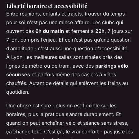
Liberté horaire et accessibilité
Entre réunions, enfants et trajets, trouver du temps
pour soi n’est pas une mince affaire. Les clubs qui
ouvrent dès
6h du matin
et ferment à
22h
, 7 jours sur
7, ont compris l’enjeu. Et ce n’est pas qu’une question
d’amplitude : c’est aussi une question d’accessibilité.
À Lyon, les meilleures salles sont situées près des
lignes de métro ou de tram, avec des
parkings vélo
sécurisés
et parfois même des casiers à vélos
chauffés. Autant de détails qui enlèvent les freins au
quotidien.
Une chose est sûre : plus on est flexible sur les
horaires, plus la pratique s’ancre durablement. Et
quand on peut enchaîner vélo et séance sans stress,
ça change tout. C’est ça, le vrai confort - pas juste les