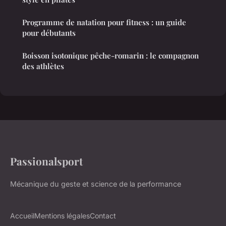
Programme de natation pour fitness : un guide
pour débutants
Boisson isotonique pêche-romarin : le compagnon
des athlètes
Passionalsport
Mécanique du geste et science de la performance
Accueil
Mentions légales
Contact