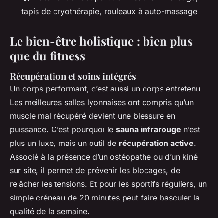
tapis de cryothérapie, rouleaux à auto-massage
Le bien-être holistique : bien plus
que du fitness
Récupération et soins intégrés
Un corps performant, c’est aussi un corps entretenu.
Les meilleures salles lyonnaises ont compris qu’un
muscle mal récupéré devient une blessure en
puissance. C’est pourquoi le
sauna infrarouge
n’est
plus un luxe, mais un outil de
récupération active
.
Associé à la présence d’un ostéopathe ou d’un kiné
sur site, il permet de prévenir les blocages, de
relâcher les tensions. Et pour les sportifs réguliers, un
simple créneau de 20 minutes peut faire basculer la
qualité de la semaine.