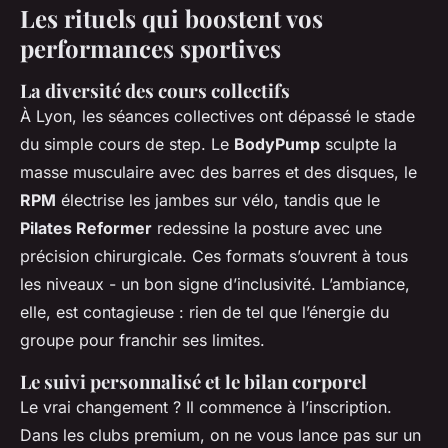
Les rituels qui boostent vos
performances sportives
La diversité des cours collectifs
À Lyon, les séances collectives ont dépassé le stade
du simple cours de step. Le
BodyPump
sculpte la
masse musculaire avec des barres et des disques, le
RPM
électrise les jambes sur vélo, tandis que le
Pilates Reformer
redessine la posture avec une
précision chirurgicale. Ces formats s’ouvrent à tous
les niveaux - un bon signe d’inclusivité. L’ambiance,
elle, est contagieuse : rien de tel que l’énergie du
groupe pour franchir ses limites.
Le suivi personnalisé et le bilan corporel
Le vrai changement ? Il commence à l’inscription.
Dans les clubs premium, on ne vous lance pas sur un