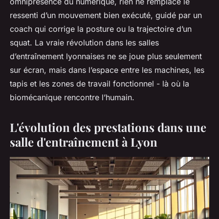
omniprésence du numérique, rien ne remplace le
ressenti d’un mouvement bien exécuté, guidé par un
coach qui corrige la posture ou la trajectoire d’un
squat. La vraie révolution dans les salles
d’entraînement lyonnaises ne se joue plus seulement
sur écran, mais dans l’espace entre les machines, les
tapis et les zones de travail fonctionnel - là où la
biomécanique rencontre l’humain.
L'évolution des prestations dans une
salle d'entraînement à Lyon