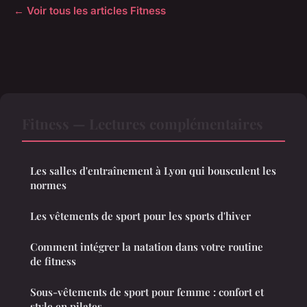
← Voir tous les articles Fitness
Fitness — Lectures complémentaires
Les salles d'entraînement à Lyon qui bousculent les
normes
Les vêtements de sport pour les sports d'hiver
Comment intégrer la natation dans votre routine
de fitness
Sous-vêtements de sport pour femme : confort et
style en pilates