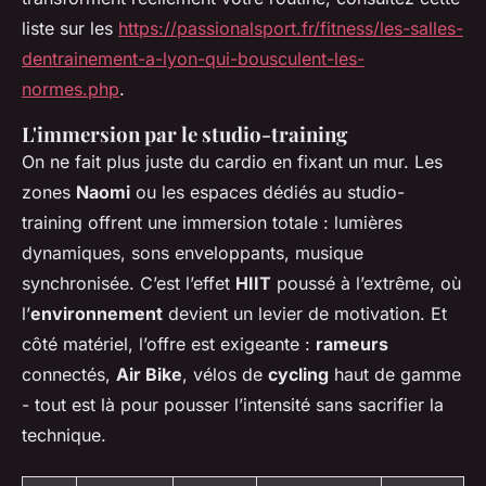
liste sur les
https://passionalsport.fr/fitness/les-salles-
dentrainement-a-lyon-qui-bousculent-les-
normes.php
.
L'immersion par le studio-training
On ne fait plus juste du cardio en fixant un mur. Les
zones
Naomi
ou les espaces dédiés au studio-
training offrent une immersion totale : lumières
dynamiques, sons enveloppants, musique
synchronisée. C’est l’effet
HIIT
poussé à l’extrême, où
l’
environnement
devient un levier de motivation. Et
côté matériel, l’offre est exigeante :
rameurs
connectés,
Air Bike
, vélos de
cycling
haut de gamme
- tout est là pour pousser l’intensité sans sacrifier la
technique.