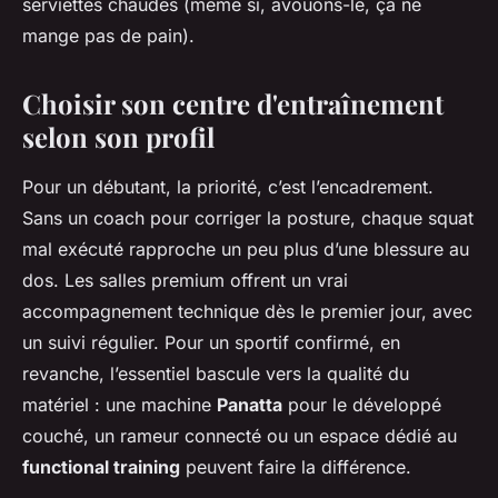
serviettes chaudes (même si, avouons-le, ça ne
mange pas de pain).
Choisir son centre d'entraînement
selon son profil
Pour un débutant, la priorité, c’est l’encadrement.
Sans un coach pour corriger la posture, chaque squat
mal exécuté rapproche un peu plus d’une blessure au
dos. Les salles premium offrent un vrai
accompagnement technique dès le premier jour, avec
un suivi régulier. Pour un sportif confirmé, en
revanche, l’essentiel bascule vers la qualité du
matériel : une machine
Panatta
pour le développé
couché, un rameur connecté ou un espace dédié au
functional training
peuvent faire la différence.