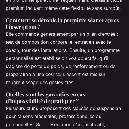
premium incluent même cette flexibilité sans surcoût.
Comment se déroule la première séance après
l'inscription ?
Elle commence généralement par un bilan d’entrée :
test de composition corporelle, entretien avec le
coach, tour des installations. Ensuite, un programme
personnalisé est établi selon vos objectifs, qu’il
s’agisse de perte de poids, de renforcement ou de
préparation à une course. L’accent est mis sur
l’apprentissage des gestes clés.
Quelles sont les garanties en cas
d'impossibilité de pratiquer ?
Plusieurs clubs proposent des clauses de suspension
pour raisons médicales, professionnelles ou
personnelles. Sur présentation d’un justificatif,