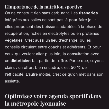
L'importance de la nutrition sportive
On ne construit rien sans carburant. Les
tisaneries
intégrées aux salles ne sont pas là pour faire joli :
elles proposent des boissons adaptées à la phase de
récupération, riches en électrolytes ou en protéines
végétales. C’est aussi un lieu d’échange, où les
conseils circulent entre coachs et adhérents. Et pour
ceux qui veulent aller plus loin, la consultation avec
un
diététicien
fait partie de l’offre. Parce que, soyons
clairs : un effort bien encadré, c’est 50 % de
l’efficacité. L’autre moitié, c’est ce qu’on met dans son
assiette.
Optimisez votre agenda sportif dans
la métropole lyonnaise