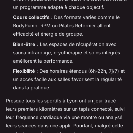
un programme adapté à chaque objectif.
Cours collectifs
: Des formats variés comme le
BodyPump, RPM ou Pilates Reformer allient
efficacité et énergie de groupe.
Bien-être
: Les espaces de récupération avec
sauna infrarouge, cryothérapie et soins intégrés
améliorent la performance.
Flexibilité
: Des horaires étendus (6h-22h, 7j/7) et
un accès facile aux salles favorisent la régularité
dans la pratique.
Presque tous les sportifs à Lyon ont un jour tracé
leurs premiers kilomètres sur un tapis connecté, suivi
leur fréquence cardiaque via une montre ou analysé
leurs séances dans une appli. Pourtant, malgré cette