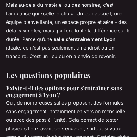
Mais au-delà du matériel ou des horaires, c’est
l’ambiance qui scelle le choix. Un bon accueil, une
équipe bienveillante, un espace propre et aéré - des
détails simples, mais qui font toute la différence sur la
durée. Parce qu’une
salle d’entraînement Lyon
idéale, ce n’est pas seulement un endroit où on
transpire. C’est un lieu où on a envie de revenir.
Les questions populaires
Existe-t-il des options pour s'entraîner sans
engagement à Lyon ?
Oui, de nombreuses salles proposent des formules
sans engagement, notamment en version mensuelle
ou avec des pass à l’unité. Cela permet de tester
plusieurs lieux avant de s’engager, surtout si votre
emploi du temps évolue fréquemment. Certains clubs