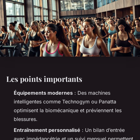
Les points importants
Équipements modernes
: Des machines
intelligentes comme Technogym ou Panatta
optimisent la biomécanique et préviennent les
blessures.
Entraînement personnalisé
: Un bilan d’entrée
avec impédancétrie et un suivi mensuel permettent