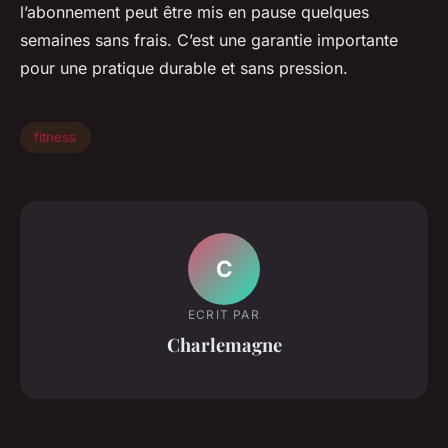
l’abonnement peut être mis en pause quelques
semaines sans frais. C’est une garantie importante
pour une pratique durable et sans pression.
fitness
C
ECRIT PAR
Charlemagne