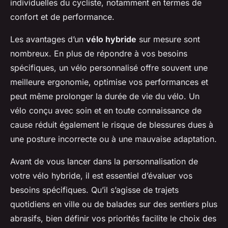
individuelles du cycliste, notamment en termes de
confort et de performance.
Les avantages d’un
vélo hybride
sur mesure sont
nombreux. En plus de répondre à vos besoins
spécifiques, un vélo personnalisé offre souvent une
meilleure ergonomie, optimise vos performances et
peut même prolonger la durée de vie du vélo. Un
vélo conçu avec soin et en toute connaissance de
cause réduit également le risque de blessures dues à
une posture incorrecte ou à une mauvaise adaptation.
Avant de vous lancer dans la personnalisation de
votre vélo hybride, il est essentiel d’évaluer vos
besoins spécifiques. Qu’il s’agisse de trajets
quotidiens en ville ou de balades sur des sentiers plus
abrasifs, bien définir vos priorités facilite le choix des