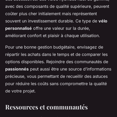
avec des composants de qualité supérieure, peuvent
coûter plus cher initialement mais représentent
souvent un investissement durable. Ce type de
vélo
personnalisé
offre une valeur sur la durée,
améliorant confort et plaisir à chaque utilisation.
Pour une bonne gestion budgétaire, envisagez de
répartir les achats dans le temps et de comparer les
options disponibles. Rejoindre des communautés de
passionnés
peut aussi être une source d’informations
précieuse, vous permettant de recueillir des astuces
pour réduire les coûts sans compromettre la qualité
de votre projet.
Ressources et communautés