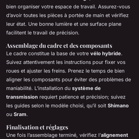
bien organiser votre espace de travail. Assurez-vous
d’avoir toutes les pièces à portée de main et vérifiez
leur état. Une bonne lumière et une surface plane
facilitent le travail de précision.
Assemblage du cadre et des composants
Le cadre constitue la base de votre
vélo hybride
.
Suivez attentivement les instructions pour fixer vos
roues et ajuster les freins. Prenez le temps de bien
aligner les composants pour éviter des problèmes de
maniabilité. L’installation du
système de
transmission
requiert patience et précision; suivez
les guides selon le modèle choisi, qu’il soit
Shimano
ou
Sram
.
Finalisation et réglages
Une fois l’assemblage terminé, vérifiez l’
alignement