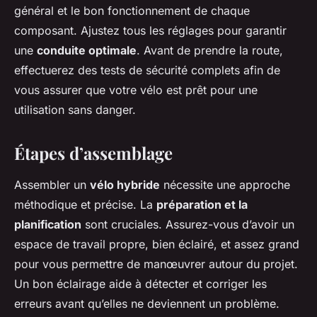
général et le bon fonctionnement de chaque
composant. Ajustez tous les réglages pour garantir
une
conduite optimale
. Avant de prendre la route,
effectuerez des tests de sécurité complets afin de
vous assurer que votre vélo est prêt pour une
utilisation sans danger.
Étapes d’assemblage
Assembler un
vélo hybride
nécessite une approche
méthodique et précise. La
préparation et la
planification
sont cruciales. Assurez-vous d’avoir un
espace de travail propre, bien éclairé, et assez grand
pour vous permettre de manœuvrer autour du projet.
Un bon éclairage aide à détecter et corriger les
erreurs avant qu’elles ne deviennent un problème.