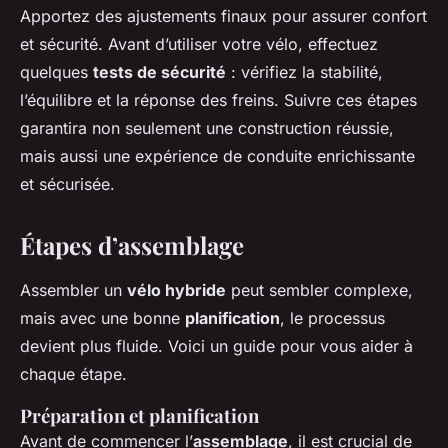
Apportez des ajustements finaux pour assurer confort
et sécurité. Avant d’utiliser votre vélo, effectuez
quelques
tests de sécurité
: vérifiez la stabilité,
l’équilibre et la réponse des freins. Suivre ces étapes
garantira non seulement une construction réussie,
mais aussi une expérience de conduite enrichissante
et sécurisée.
Étapes d’assemblage
Assembler un
vélo hybride
peut sembler complexe,
mais avec une bonne
planification
, le processus
devient plus fluide. Voici un guide pour vous aider à
chaque étape.
Préparation et planification
Avant de commencer l’
assemblage
, il est crucial de