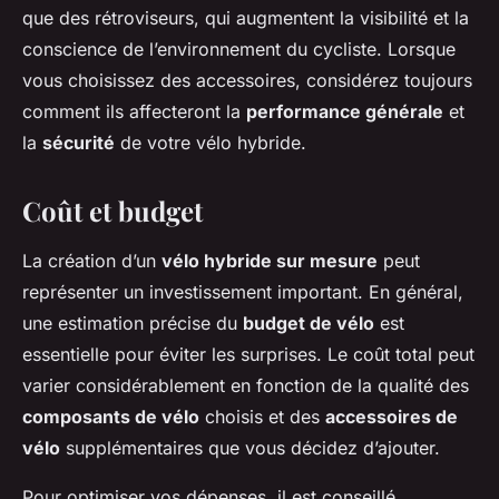
que des rétroviseurs, qui augmentent la visibilité et la
conscience de l’environnement du cycliste. Lorsque
vous choisissez des accessoires, considérez toujours
comment ils affecteront la
performance générale
et
la
sécurité
de votre vélo hybride.
Coût et budget
La création d’un
vélo hybride sur mesure
peut
représenter un investissement important. En général,
une estimation précise du
budget de vélo
est
essentielle pour éviter les surprises. Le coût total peut
varier considérablement en fonction de la qualité des
composants de vélo
choisis et des
accessoires de
vélo
supplémentaires que vous décidez d’ajouter.
Pour optimiser vos dépenses, il est conseillé