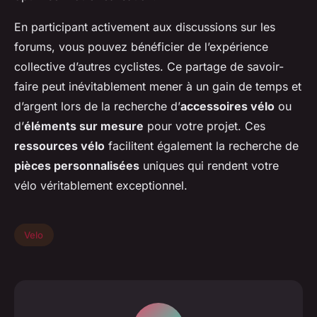
En participant activement aux discussions sur les
forums, vous pouvez bénéficier de l’expérience
collective d’autres cyclistes. Ce partage de savoir-
faire peut inévitablement mener à un gain de temps et
d’argent lors de la recherche d’
accessoires vélo
ou
d’
éléments sur mesure
pour votre projet. Ces
ressources vélo
facilitent également la recherche de
pièces personnalisées
uniques qui rendent votre
vélo véritablement exceptionnel.
Velo