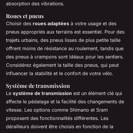
absorption des vibrations.
Roues et pneus
Choisir des
roues adaptées
à votre usage et des
pneus appropriés aux terrains est essentiel. Pour des
trajets urbains, des pneus lisses de plus petite taille
offrent moins de résistance au roulement, tandis que
des pneus à crampons sont idéaux pour les sentiers.
Considérez également la taille des pneus, qui peut
influencer la stabilité et le confort de votre vélo.
Système de transmission
Le
système de transmission
est un élément clé qui
affecte le pédalage et la facilité des changements de
vitesse. Les options comme Shimano et Sram
proposent des fonctionnalités différentes. Les
dérailleurs doivent être choisis en fonction de la