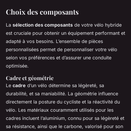
Choix des composants
La
sélection des composants
de votre vélo hybride
est cruciale pour obtenir un équipement performant et
adapté à vos besoins. L’ensemble de pièces
personnalisées permet de personnaliser votre vélo
selon vos préférences et d’assurer une conduite
optimisée.
Cadre et géométrie
Le
cadre
d’un vélo détermine sa légèreté, sa
durabilité, et sa maniabilité. La géométrie influence
directement la posture du cycliste et la réactivité du
vélo. Les matériaux couramment utilisés pour les
cadres incluent l’aluminium, connu pour sa légèreté et
sa résistance, ainsi que le carbone, valorisé pour son