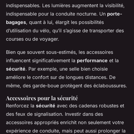
indispensables. Les lumières augmentent la visibilité,
indispensable pour la conduite nocturne. Un
porte-
bagages
, quant à lui, élargit les possibilités
d’utilisation du vélo, qu’il s’agisse de transporter des
courses ou de voyager.
Bien que souvent sous-estimés, les accessoires
influencent significativement la
performance
et la
sécurité
. Par exemple, une selle bien choisie
améliore le confort sur de longues distances. De
même, des garde-boue protègent des éclaboussures.
Accessoires pour la sécurité
Renforcez la
sécurité
avec des cadenas robustes et
des feux de signalisation. Investir dans des
accessoires appropriés enrichit non seulement votre
expérience de conduite, mais peut aussi prolonger la