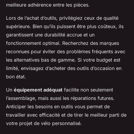
meilleure adhérence entre les pièces.
Lors de l’achat d’outils, privilégiez ceux de qualité
supérieure. Bien qu’ils puissent être plus coûteux, ils
garantissent une durabilité accrue et un
fonctionnement optimal. Recherchez des marques
reconnues pour éviter des problèmes fréquents avec
les alternatives bas de gamme. Si votre budget est
limité, envisagez d’acheter des outils d’occasion en
bon état.
Un
équipement adéquat
facilite non seulement
l’assemblage, mais aussi les réparations futures.
Anticiper les besoins en outils vous permet de
travailler avec efficacité et de tirer le meilleur parti de
votre projet de vélo personnalisé.