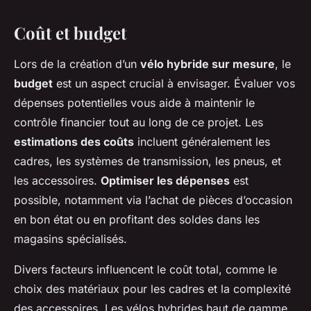
Coût et budget
Lors de la création d’un
vélo hybride sur mesure
, le
budget
est un aspect crucial à envisager. Évaluer vos
dépenses potentielles vous aide à maintenir le
contrôle financier tout au long de ce projet. Les
estimations des coûts
incluent généralement les
cadres, les systèmes de transmission, les pneus, et
les accessoires.
Optimiser les dépenses
est
possible, notamment via l’achat de pièces d’occasion
en bon état ou en profitant des soldes dans les
magasins spécialisés.
Divers facteurs influencent le coût total, comme le
choix des matériaux pour les cadres et la complexité
des accessoires. Les vélos hybrides haut de gamme,