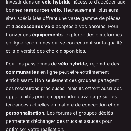
Investir dans un
vélo hybride
nécessite d’accéder aux
bonnes
ressources vélo
. Heureusement, plusieurs
sites spécialisés offrent une vaste gamme de pièces
et d’
accessoires vélo
adaptés à vos besoins. Pour
trouver ces
équipements
, explorez des plateformes
en ligne renommées qui se concentrent sur la qualité
et la diversité des choix disponibles.
Pour les passionnés de
vélo hybride
, rejoindre des
communautés
en ligne peut être extrêmement
enrichissant. Non seulement ces groupes partagent
des ressources précieuses, mais ils offrent aussi des
opportunités pour en apprendre davantage sur les
tendances actuelles en matière de conception et de
personnalisation
. Les forums et groupes dédiés
permettent d’échanger des trucs et astuces pour
optimiser votre réalisation.