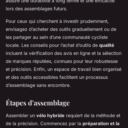
assure une durabilité à long terme et une efficacité
lors des assemblages futurs.
Pour ceux qui cherchent à investir prudemment,
envisagez d’acheter des outils graduellement ou de
les partager au sein d’une communauté cycliste
locale. Les conseils pour l’achat d’outils de
qualité
incluent la vérification des avis en ligne et la sélection
de marques réputées, connues pour leur robustesse
et précision. Enfin, un espace de travail bien organisé
et des outils accessibles facilitent un processus
d’assemblage sans encombre.
Étapes d’assemblage
Assembler un
vélo hybride
requiert de la méthode et
de la précision. Commencez par la
préparation et la