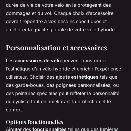
durée de vie de votre vélo en le protégeant des
dommages et du vol. Chaque choix d’accessoire
devrait répondre à vos besoins spécifiques et
améliorer la qualité globale de votre vélo hybride.
Personnalisation et accessoires
Les
accessoires de vélo
peuvent transformer
l’esthétique d’un vélo hybride et enrichir l’expérience
utilisateur. Choisir des
ajouts esthétiques
tels que
des garde-boues, des poignées personnalisées, ou
des peintures spéciales peut refléter la personnalité
du cycliste tout en améliorant la protection et le
confort.
Options fonctionnelles
Ajouter des
fonctionnalités
telles que des lumières