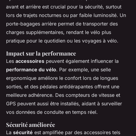
avant et arrière est crucial pour la sécurité, surtout
lors de trajets nocturnes ou par faible luminosité. Un
porte-bagages arrière permet de transporter des
charges supplémentaires, rendant le vélo plus
pratique pour le quotidien ou les voyages à vélo.
Impact sur la performance
Les
accessoires
peuvent également influencer la
performance du vélo
. Par exemple, une selle
ergonomique améliore le confort lors de longues
sorties, et des pédales antidérapantes offrent une
meilleure adhérence. Des compteurs de vitesse et
GPS peuvent aussi être installés, aidant à surveiller
vos données de conduite en temps réel.
Sécurité améliorée
La
sécurité
est amplifiée par des accessoires tels