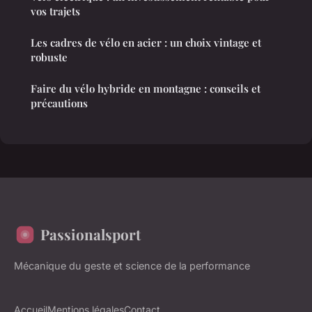
vos trajets
Les cadres de vélo en acier : un choix vintage et
robuste
Faire du vélo hybride en montagne : conseils et
précautions
Passionalsport
Mécanique du geste et science de la performance
Accueil
Mentions légales
Contact