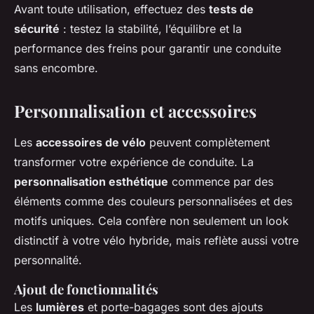
Avant toute utilisation, effectuez des
tests de
sécurité
: testez la stabilité, l’équilibre et la
performance des freins pour garantir une conduite
sans encombre.
Personnalisation et accessoires
Les
accessoires de vélo
peuvent complètement
transformer votre expérience de conduite. La
personnalisation esthétique
commence par des
éléments comme des couleurs personnalisées et des
motifs uniques. Cela confère non seulement un look
distinctif à votre vélo hybride, mais reflète aussi votre
personnalité.
Ajout de fonctionnalités
Les
lumières
et porte-bagages sont des ajouts