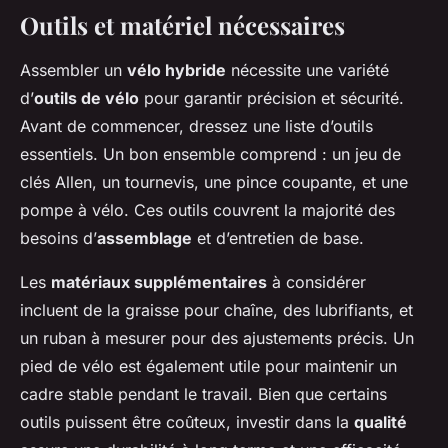
Outils et matériel nécessaires
Assembler un
vélo hybride
nécessite une variété
d’
outils de vélo
pour garantir précision et sécurité.
Avant de commencer, dressez une liste d’outils
essentiels. Un bon ensemble comprend : un jeu de
clés Allen, un tournevis, une pince coupante, et une
pompe à vélo. Ces outils couvrent la majorité des
besoins d’
assemblage
et d’entretien de base.
Les
matériaux supplémentaires
à considérer
incluent de la graisse pour chaîne, des lubrifiants, et
un ruban à mesurer pour des ajustements précis. Un
pied de vélo est également utile pour maintenir un
cadre stable pendant le travail. Bien que certains
outils puissent être coûteux, investir dans la
qualité