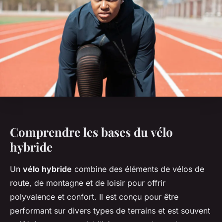
Comprendre les bases du vélo
hybride
Un
vélo hybride
combine des éléments de vélos de
route, de montagne et de loisir pour offrir
polyvalence et confort. Il est conçu pour être
performant sur divers types de terrains et est souvent