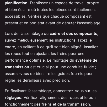
planification
. Établissez un espace de travail propre
et bien éclairé où toutes les pièces sont facilement
accessibles. Vérifiez que chaque composant est
présent et en bon état avant de débuter l’assemblage.
Lors de l’assemblage du
cadre et des composants
,
suivez méticuleusement les instructions. Fixez le
cadre, en veillant à ce qu’il soit bien aligné. Installez
les roues tout en ajustant les freins pour une
performance optimale. Le montage du
système de
transmission
est crucial pour une conduite fluide ;
assurez-vous de bien lire les guides fournis pour
régler les dérailleurs avec précision.
En finalisant l’assemblage, concentrez-vous sur les
réglages
. Vérifiez l’alignement des roues et le bon
fonctionnement des freins et de la transmission.