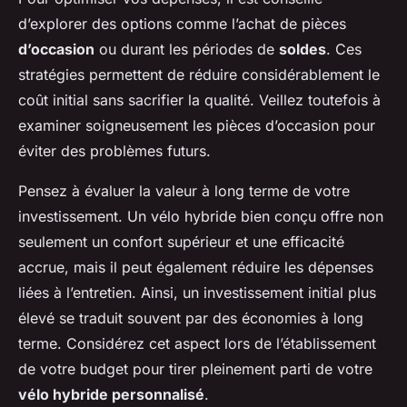
d’explorer des options comme l’achat de pièces
d’occasion
ou durant les périodes de
soldes
. Ces
stratégies permettent de réduire considérablement le
coût initial sans sacrifier la qualité. Veillez toutefois à
examiner soigneusement les pièces d’occasion pour
éviter des problèmes futurs.
Pensez à évaluer la valeur à long terme de votre
investissement. Un vélo hybride bien conçu offre non
seulement un confort supérieur et une efficacité
accrue, mais il peut également réduire les dépenses
liées à l’entretien. Ainsi, un investissement initial plus
élevé se traduit souvent par des économies à long
terme. Considérez cet aspect lors de l’établissement
de votre budget pour tirer pleinement parti de votre
vélo hybride personnalisé
.