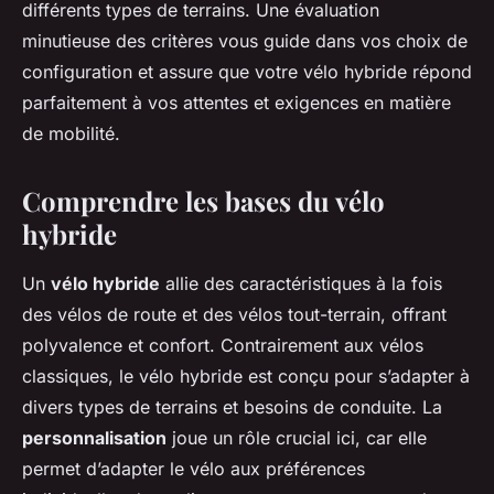
différents types de terrains. Une évaluation
minutieuse des critères vous guide dans vos choix de
configuration et assure que votre vélo hybride répond
parfaitement à vos attentes et exigences en matière
de mobilité.
Comprendre les bases du vélo
hybride
Un
vélo hybride
allie des caractéristiques à la fois
des vélos de route et des vélos tout-terrain, offrant
polyvalence et confort. Contrairement aux vélos
classiques, le vélo hybride est conçu pour s’adapter à
divers types de terrains et besoins de conduite. La
personnalisation
joue un rôle crucial ici, car elle
permet d’adapter le vélo aux préférences