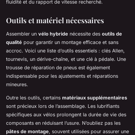
fluidité et du rapport de vitesse recherché.
Outils et matériel nécessaires
Assembler un
vélo hybride
nécessite des
outils de
qualité
pour garantir un montage efficace et sans
accroc. Voici une liste d’outils essentiels : clés Allen,
tournevis, un dérive-chaîne, et une clé à pédale. Une
trousse de réparation de pneus est également
indispensable pour les ajustements et réparations
mineures.
Outre les outils, certains
matériaux supplémentaires
sont précieux lors de l’assemblage. Les lubrifiants
spécifiques aux vélos prolongent la durée de vie des
composants en réduisant l’usure. N’oubliez pas les
pâtes de montage
, souvent utilisées pour assurer une