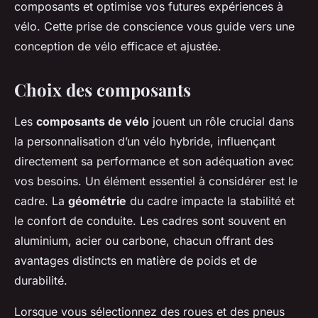
composants et optimise vos futures expériences à
vélo. Cette prise de conscience vous guide vers une
conception de vélo efficace et ajustée.
Choix des composants
Les
composants de vélo
jouent un rôle crucial dans
la personnalisation d’un vélo hybride, influençant
directement sa performance et son adéquation avec
vos besoins. Un élément essentiel à considérer est le
cadre. La
géométrie
du cadre impacte la stabilité et
le confort de conduite. Les cadres sont souvent en
aluminium, acier ou carbone, chacun offrant des
avantages distincts en matière de poids et de
durabilité.
Lorsque vous sélectionnez des roues et des pneus