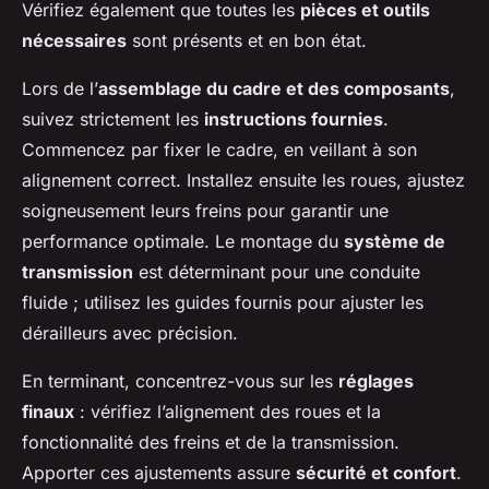
Vérifiez également que toutes les
pièces et outils
nécessaires
sont présents et en bon état.
Lors de l’
assemblage du cadre et des composants
,
suivez strictement les
instructions fournies
.
Commencez par fixer le cadre, en veillant à son
alignement correct. Installez ensuite les roues, ajustez
soigneusement leurs freins pour garantir une
performance optimale. Le montage du
système de
transmission
est déterminant pour une conduite
fluide ; utilisez les guides fournis pour ajuster les
dérailleurs avec précision.
En terminant, concentrez-vous sur les
réglages
finaux
: vérifiez l’alignement des roues et la
fonctionnalité des freins et de la transmission.
Apporter ces ajustements assure
sécurité et confort
.