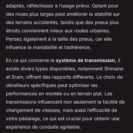
adaptés, réfléchissez à l’usage prévu. Optant pour
des roues plus larges peut améliorer la stabilité sur
des terrains accidentés, tandis que des pneus plus
étroits conviennent mieux aux routes urbaines.
Pensez également à la taille des pneus, car elle
influence la maniabilité et l’adhérence.
En ce qui concerne le
système de transmission
, il
existe divers types disponibles, notamment Shimano
et Sram, offrant des rapports différents. Le choix de
dérailleurs spécifiques peut optimiser les
performances en montée ou en terrain plat. Les
transmissions influencent non seulement la facilité de
changement de vitesses, mais aussi l’efficacité de
votre pédalage, ce qui est crucial pour obtenir une
expérience de conduite agréable.