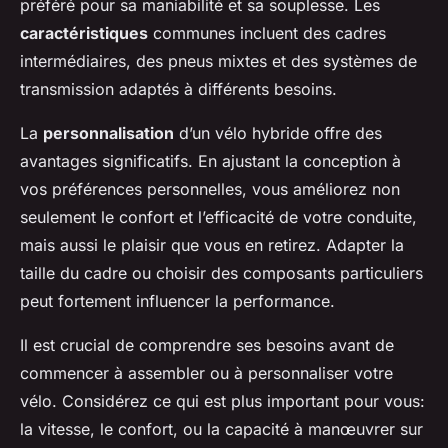
préféré pour sa maniabilité et sa souplesse. Les
caractéristiques
communes incluent des cadres
intermédiaires, des pneus mixtes et des systèmes de
transmission adaptés à différents besoins.
La
personnalisation
d’un vélo hybride offre des
avantages significatifs. En ajustant la conception à
vos préférences personnelles, vous améliorez non
seulement le confort et l’efficacité de votre conduite,
mais aussi le plaisir que vous en retirez. Adapter la
taille du cadre ou choisir des composants particuliers
peut fortement influencer la performance.
Il est crucial de comprendre ses besoins avant de
commencer à assembler ou à personnaliser votre
vélo. Considérez ce qui est plus important pour vous:
la vitesse, le confort, ou la capacité à manœuvrer sur