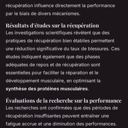
récupération influence directement la performance
par le biais de divers mécanismes.
Résultats d’études sur la récupération
Les investigations scientifiques révèlent que des
pratiques de récupération bien établies permettent
une réduction significative du taux de blessures. Ces
études indiquent également que des phases
adéquates de repos et de récupération sont
essentielles pour faciliter la réparation et le
développement musculaire, en optimisant la
synthèse des protéines musculaires
.
Évaluations de la recherche sur la performance
Les recherches ont confirmées que des périodes de
récupération insuffisantes peuvent entraîner une
fatigue accrue et une diminution des performances.