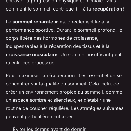
entraver la progression physique et mentale. Mais
comment le sommeil contribue-t-il à la
récupération
?
Le
sommeil réparateur
est directement lié à la
performance sportive. Durant le sommeil profond, le
corps libère des hormones de croissance,
indispensables à la réparation des tissus et à la
croissance musculaire
. Un sommeil insuffisant peut
ralentir ces processus.
Pour maximiser la récupération, il est essentiel de se
concentrer sur la qualité du sommeil. Cela inclut de
créer un environnement propice au sommeil, comme
un espace sombre et silencieux, et d’établir une
routine de coucher régulière. Les stratégies suivantes
peuvent particulièrement aider :
Éviter les écrans avant de dormir