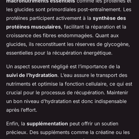
macronutriments essentiels
comme les protéines et
les glucides sont primordiales post-entraînement. Les
protéines participent activement à la
synthèse des
protéines musculaires
, facilitant la réparation et la
croissance des fibres endommagées. Quant aux
glucides, ils reconstituent les réserves de glycogène,
essentielles pour la récupération énergétique.
Un aspect souvent négligé est l’importance de la
suivi de l’hydratation
. L’eau assure le transport des
nutriments et optimise la fonction cellulaire, ce qui est
crucial pour le processus de récupération. Maintenir
un bon niveau d’hydratation est donc indispensable
après l’effort.
Enfin, la
supplémentation
peut offrir un soutien
précieux. Des suppléments comme la créatine ou les