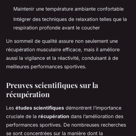
Maintenir une température ambiante confortable
Intégrer des techniques de relaxation telles que la
respiration profonde avant le coucher
Un sommeil de qualité assure non seulement une
récupération musculaire efficace, mais il améliore
aussi la vigilance et la réactivité, conduisant à de
meilleures performances sportives.
Preuves scientifiques sur la
récupération
Les
études scientifiques
démontrent l’importance
cruciale de la
récupération
dans l’amélioration des
performances sportives. De nombreuses recherches
se sont concentrées sur la manière dont la