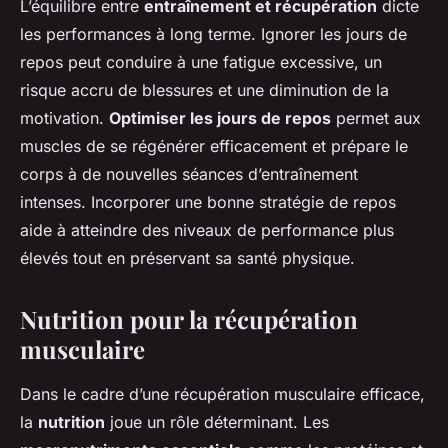
L’équilibre entre
entraînement et récupération
dicte
les performances à long terme. Ignorer les jours de
repos peut conduire à une fatigue excessive, un
risque accru de blessures et une diminution de la
motivation.
Optimiser les jours de repos
permet aux
muscles de se régénérer efficacement et prépare le
corps à de nouvelles séances d’entraînement
intenses. Incorporer une bonne stratégie de repos
aide à atteindre des niveaux de performance plus
élevés tout en préservant sa santé physique.
Nutrition pour la récupération
musculaire
Dans le cadre d’une récupération musculaire efficace,
la
nutrition
joue un rôle déterminant. Les