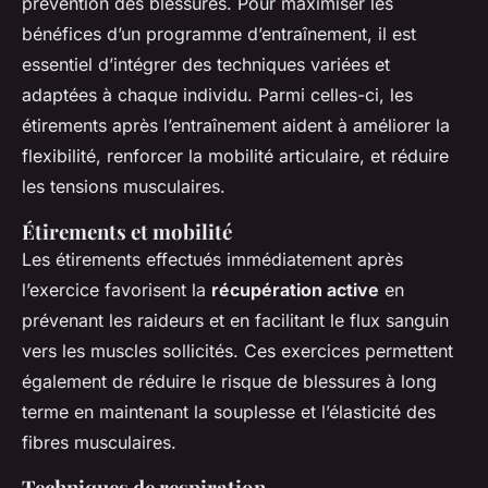
prévention des blessures. Pour maximiser les
bénéfices d’un programme d’entraînement, il est
essentiel d’intégrer des techniques variées et
adaptées à chaque individu. Parmi celles-ci, les
étirements après l’entraînement aident à améliorer la
flexibilité, renforcer la mobilité articulaire, et réduire
les tensions musculaires.
Étirements et mobilité
Les étirements effectués immédiatement après
l’exercice favorisent la
récupération active
en
prévenant les raideurs et en facilitant le flux sanguin
vers les muscles sollicités. Ces exercices permettent
également de réduire le risque de blessures à long
terme en maintenant la souplesse et l’élasticité des
fibres musculaires.
Techniques de respiration