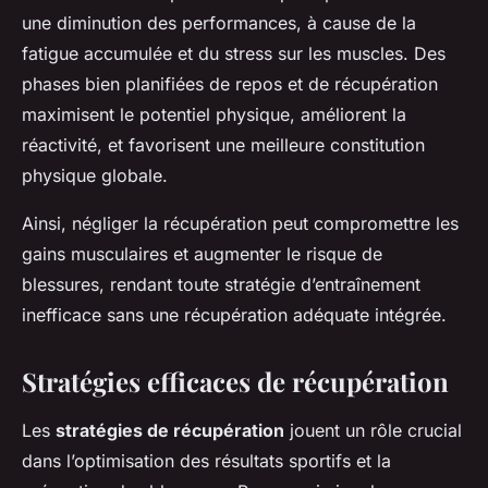
une diminution des performances, à cause de la
fatigue accumulée et du stress sur les muscles. Des
phases bien planifiées de repos et de récupération
maximisent le potentiel physique, améliorent la
réactivité, et favorisent une meilleure constitution
physique globale.
Ainsi, négliger la récupération peut compromettre les
gains musculaires et augmenter le risque de
blessures, rendant toute stratégie d’entraînement
inefficace sans une récupération adéquate intégrée.
Stratégies efficaces de récupération
Les
stratégies de récupération
jouent un rôle crucial
dans l’optimisation des résultats sportifs et la