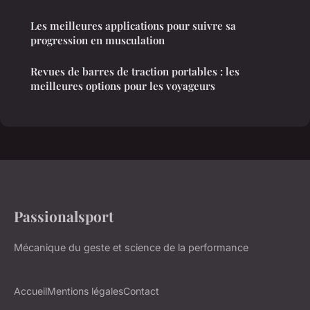
Les meilleures applications pour suivre sa
progression en musculation
Revues de barres de traction portables : les
meilleures options pour les voyageurs
Passionalsport
Mécanique du geste et science de la performance
Accueil
Mentions légales
Contact