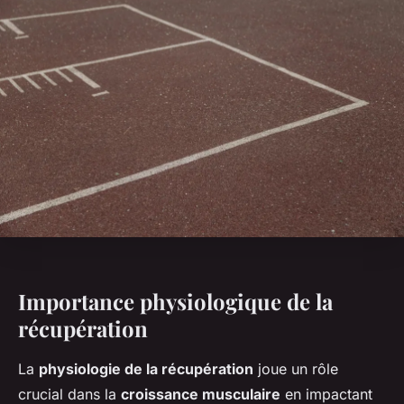
Importance physiologique de la
récupération
La
physiologie de la récupération
joue un rôle
crucial dans la
croissance musculaire
en impactant