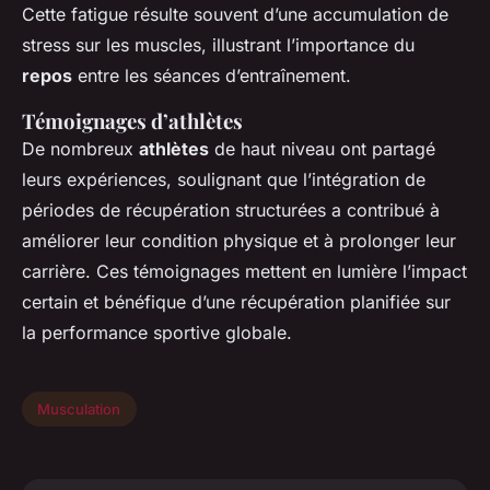
Cette fatigue résulte souvent d’une accumulation de
stress sur les muscles, illustrant l’importance du
repos
entre les séances d’entraînement.
Témoignages d’athlètes
De nombreux
athlètes
de haut niveau ont partagé
leurs expériences, soulignant que l’intégration de
périodes de récupération structurées a contribué à
améliorer leur condition physique et à prolonger leur
carrière. Ces témoignages mettent en lumière l’impact
certain et bénéfique d’une récupération planifiée sur
la performance sportive globale.
Musculation