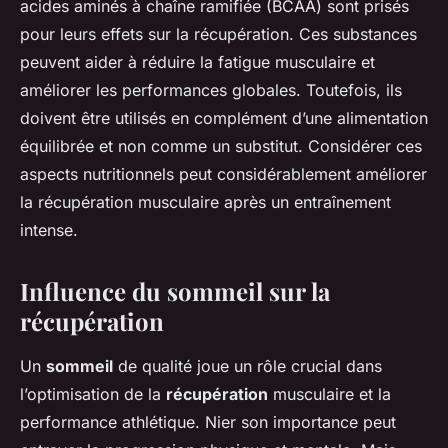
acides aminés à chaîne ramifiée (BCAA) sont prisés
pour leurs effets sur la récupération. Ces substances
peuvent aider à réduire la fatigue musculaire et
améliorer les performances globales. Toutefois, ils
doivent être utilisés en complément d’une alimentation
équilibrée et non comme un substitut. Considérer ces
aspects nutritionnels peut considérablement améliorer
la récupération musculaire après un entraînement
intense.
Influence du sommeil sur la
récupération
Un
sommeil
de qualité joue un rôle crucial dans
l’optimisation de la
récupération
musculaire et la
performance athlétique. Nier son importance peut