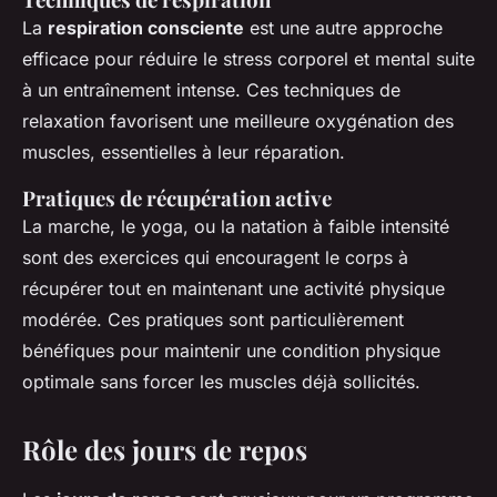
La
respiration consciente
est une autre approche
efficace pour réduire le stress corporel et mental suite
à un entraînement intense. Ces techniques de
relaxation favorisent une meilleure oxygénation des
muscles, essentielles à leur réparation.
Pratiques de récupération active
La marche, le yoga, ou la natation à faible intensité
sont des exercices qui encouragent le corps à
récupérer tout en maintenant une activité physique
modérée. Ces pratiques sont particulièrement
bénéfiques pour maintenir une condition physique
optimale sans forcer les muscles déjà sollicités.
Rôle des jours de repos