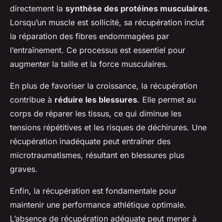
directement la
synthèse des protéines musculaires
.
Lorsqu’un muscle est sollicité, sa récupération inclut
la réparation des fibres endommagées par
l’entraînement. Ce processus est essentiel pour
augmenter la taille et la force musculaires.
En plus de favoriser la croissance, la récupération
contribue à
réduire les blessures
. Elle permet au
corps de réparer les tissus, ce qui diminue les
tensions répétitives et les risques de déchirures. Une
récupération inadéquate peut entraîner des
microtraumatismes, résultant en blessures plus
graves.
Enfin, la récupération est fondamentale pour
maintenir une performance athlétique optimale.
L’absence de récupération adéquate peut mener à