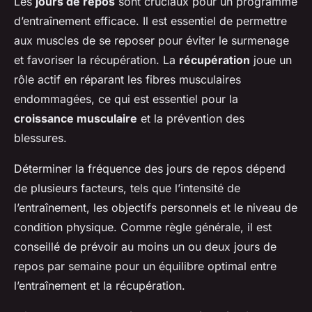
Les
jours de repos
sont cruciaux pour un programme
d’entraînement efficace. Il est essentiel de permettre
aux muscles de se reposer pour éviter le surmenage
et favoriser la récupération. La
récupération
joue un
rôle actif en réparant les fibres musculaires
endommagées, ce qui est essentiel pour la
croissance musculaire
et la prévention des
blessures.
Déterminer la fréquence des jours de repos dépend
de plusieurs facteurs, tels que l’intensité de
l’entraînement, les objectifs personnels et le niveau de
condition physique. Comme règle générale, il est
conseillé de prévoir au moins un ou deux jours de
repos par semaine pour un équilibre optimal entre
l’entraînement et la récupération.