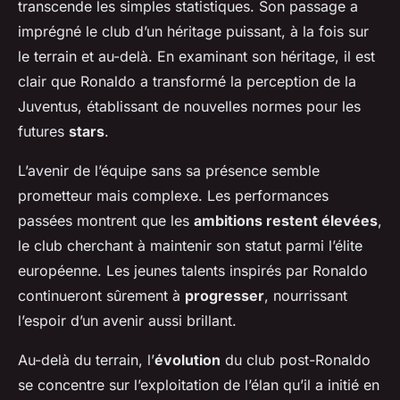
transcende les simples statistiques. Son passage a
imprégné le club d’un héritage puissant, à la fois sur
le terrain et au-delà. En examinant son héritage, il est
clair que Ronaldo a transformé la perception de la
Juventus, établissant de nouvelles normes pour les
futures
stars
.
L’avenir de l’équipe sans sa présence semble
prometteur mais complexe. Les performances
passées montrent que les
ambitions restent élevées
,
le club cherchant à maintenir son statut parmi l’élite
européenne. Les jeunes talents inspirés par Ronaldo
continueront sûrement à
progresser
, nourrissant
l’espoir d’un avenir aussi brillant.
Au-delà du terrain, l’
évolution
du club post-Ronaldo
se concentre sur l’exploitation de l’élan qu’il a initié en