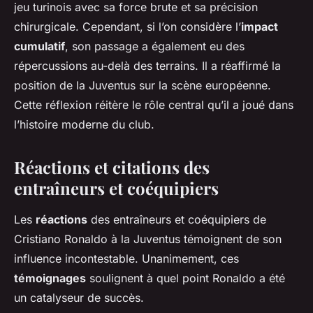
jeu turinois avec sa force brute et sa précision
chirurgicale. Cependant, si l’on considère l’
impact
cumulatif
, son passage a également eu des
répercussions au-delà des terrains. Il a réaffirmé la
position de la Juventus sur la scène européenne.
Cette réflexion réitère le rôle central qu’il a joué dans
l’histoire moderne du club.
Réactions et citations des
entraîneurs et coéquipiers
Les
réactions
des entraîneurs et coéquipiers de
Cristiano Ronaldo à la Juventus témoignent de son
influence incontestable. Unanimement, ces
témoignages
soulignent à quel point Ronaldo a été
un catalyseur de succès.