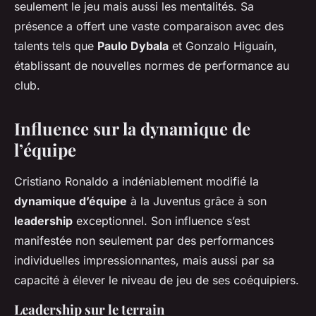
seulement le jeu mais aussi les mentalités. Sa
présence a offert une vaste comparaison avec des
talents tels que
Paulo Dybala
et Gonzalo Higuaín,
établissant de nouvelles normes de performance au
club.
Influence sur la dynamique de
l’équipe
Cristiano Ronaldo a indéniablement modifié la
dynamique d’équipe
à la Juventus grâce à son
leadership
exceptionnel. Son influence s’est
manifestée non seulement par des performances
individuelles impressionnantes, mais aussi par sa
capacité à élever le niveau de jeu de ses coéquipiers.
Leadership sur le terrain