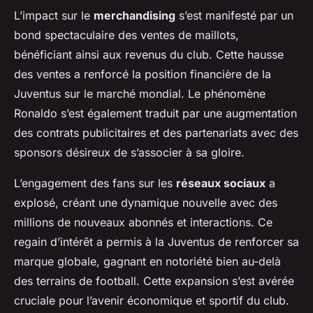
L’impact sur le
merchandising
s’est manifesté par un
bond spectaculaire des ventes de maillots,
bénéficiant ainsi aux revenus du club. Cette hausse
des ventes a renforcé la position financière de la
Juventus sur le marché mondial. Le phénomène
Ronaldo s’est également traduit par une augmentation
des contrats publicitaires et des partenariats avec des
sponsors désireux de s’associer à sa gloire.
L’engagement des fans sur les
réseaux sociaux
a
explosé, créant une dynamique nouvelle avec des
millions de nouveaux abonnés et interactions. Ce
regain d’intérêt a permis à la Juventus de renforcer sa
marque globale, gagnant en notoriété bien au-delà
des terrains de football. Cette expansion s’est avérée
cruciale pour l’avenir économique et sportif du club.