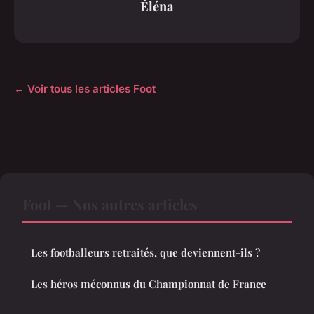
Éléna
← Voir tous les articles Foot
Foot — Nos autres articles
Les footballeurs retraités, que deviennent-ils ?
Les héros méconnus du Championnat de France