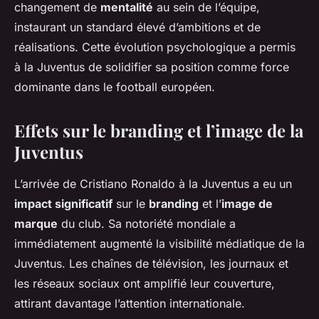
changement de
mentalité
au sein de l’équipe,
instaurant un standard élevé d’ambitions et de
réalisations. Cette évolution psychologique a permis
à la Juventus de solidifier sa position comme force
dominante dans le football européen.
Effets sur le branding et l’image de la
Juventus
L’arrivée de Cristiano Ronaldo à la Juventus a eu un
impact significatif
sur le
branding
et l’
image de
marque
du club. Sa notoriété mondiale a
immédiatement augmenté la visibilité médiatique de la
Juventus. Les chaînes de télévision, les journaux et
les réseaux sociaux ont amplifié leur couverture,
attirant davantage l’attention internationale.