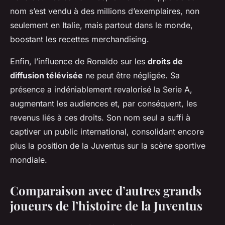
nom s’est vendu à des millions d’exemplaires, non
seulement en Italie, mais partout dans le monde,
boostant les recettes merchandising.
Enfin, l’influence de Ronaldo sur les
droits de
diffusion télévisée
ne peut être négligée. Sa
présence a indéniablement revalorisé la Serie A,
augmentant les audiences et, par conséquent, les
revenus liés à ces droits. Son nom seul a suffi à
captiver un public international, consolidant encore
plus la position de la Juventus sur la scène sportive
mondiale.
Comparaison avec d’autres grands
joueurs de l’histoire de la Juventus