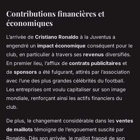
Contributions financières et
économiques
L’arrivée de
Cristiano Ronaldo
à la Juventus a
engendré un
impact économique
conséquent pour le
club, en particulier à travers ses
revenus
diversifiés.
En premier lieu, l’afflux de
contrats publicitaires
et
de
sponsors
a été fulgurant, attirés par l’association
avec l’une des plus grandes célébrités du football.
Les entreprises ont voulu capitaliser sur son image
mondiale, renforçant ainsi les actifs financiers du
club.
De plus, le changement considérable dans les
ventes
de maillots
témoigne de l’engouement suscité par
Ronaldo. Dès son arrivée, le maillot frappé de son