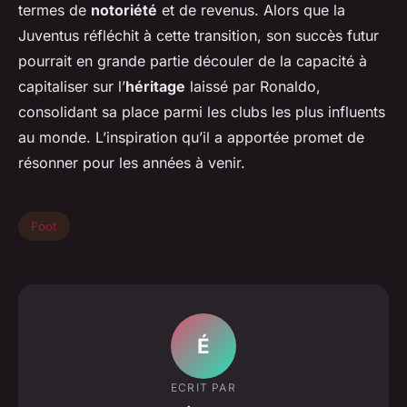
termes de
notoriété
et de revenus. Alors que la
Juventus réfléchit à cette transition, son succès futur
pourrait en grande partie découler de la capacité à
capitaliser sur l’
héritage
laissé par Ronaldo,
consolidant sa place parmi les clubs les plus influents
au monde. L’inspiration qu’il a apportée promet de
résonner pour les années à venir.
Foot
É
ECRIT PAR