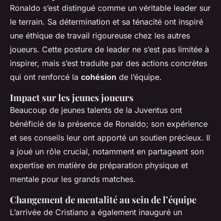
Ronaldo s’est distingué comme un véritable leader sur
le terrain. Sa détermination et sa ténacité ont inspiré
une éthique de travail rigoureuse chez les autres
joueurs. Cette posture de leader ne s’est pas limitée à
inspirer, mais s’est traduite par des actions concrètes
qui ont renforcé la
cohésion
de l’équipe.
Impact sur les jeunes joueurs
Beaucoup de jeunes talents de la Juventus ont
bénéficié de la présence de Ronaldo; son expérience
et ses conseils leur ont apporté un soutien précieux. Il
a joué un rôle crucial, notamment en partageant son
expertise en matière de préparation physique et
mentale pour les grands matches.
Changement de mentalité au sein de l’équipe
L’arrivée de Cristiano a également inauguré un