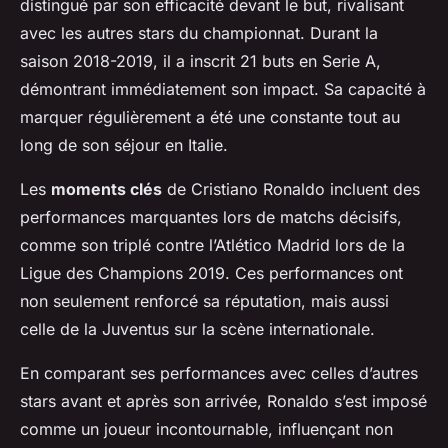
distingué par son efficacité devant le but, rivalisant
avec les autres stars du championnat. Durant la
saison 2018-2019, il a inscrit 21 buts en Serie A,
démontrant immédiatement son impact. Sa capacité à
marquer régulièrement a été une constante tout au
long de son séjour en Italie.
Les
moments clés
de Cristiano Ronaldo incluent des
performances marquantes lors de matchs décisifs,
comme son triplé contre l’Atlético Madrid lors de la
Ligue des Champions 2019. Ces performances ont
non seulement renforcé sa réputation, mais aussi
celle de la Juventus sur la scène internationale.
En comparant ses performances avec celles d’autres
stars avant et après son arrivée, Ronaldo s’est imposé
comme un joueur incontournable, influençant non