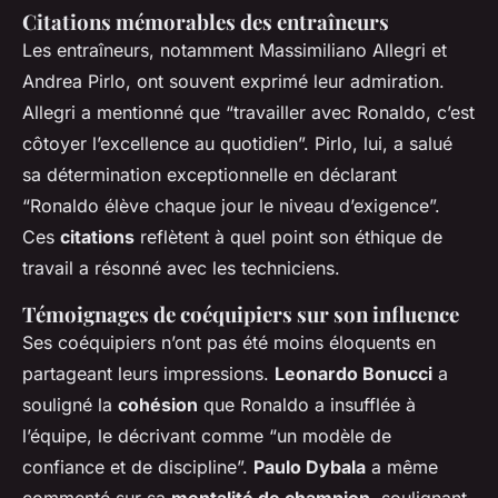
Citations mémorables des entraîneurs
Les entraîneurs, notamment Massimiliano Allegri et
Andrea Pirlo, ont souvent exprimé leur admiration.
Allegri a mentionné que “travailler avec Ronaldo, c’est
côtoyer l’excellence au quotidien”. Pirlo, lui, a salué
sa détermination exceptionnelle en déclarant
“Ronaldo élève chaque jour le niveau d’exigence”.
Ces
citations
reflètent à quel point son éthique de
travail a résonné avec les techniciens.
Témoignages de coéquipiers sur son influence
Ses coéquipiers n’ont pas été moins éloquents en
partageant leurs impressions.
Leonardo Bonucci
a
souligné la
cohésion
que Ronaldo a insufflée à
l’équipe, le décrivant comme “un modèle de
confiance et de discipline”.
Paulo Dybala
a même