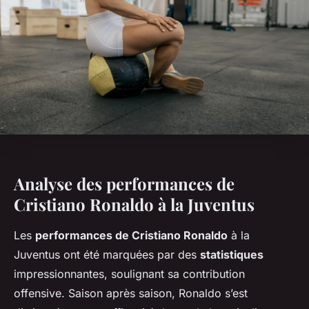
Analyse des performances de
Cristiano Ronaldo à la Juventus
Les
performances de Cristiano Ronaldo
à la
Juventus ont été marquées par des
statistiques
impressionnantes, soulignant sa contribution
offensive. Saison après saison, Ronaldo s’est