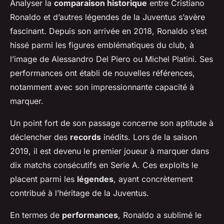
Analyser la
comparaison historique
entre Cristiano
Ronaldo et d’autres légendes de la Juventus s’avère
fascinant. Depuis son arrivée en 2018, Ronaldo s’est
hissé parmi les figures emblématiques du club, à
l’image de
Alessandro Del Piero
ou
Michel Platini
. Ses
performances ont établi de nouvelles références,
notamment avec son impressionnante capacité à
marquer.
Un point fort de son passage concerne son aptitude à
déclencher des
records
inédits. Lors de la saison
2019, il est devenu le premier joueur à marquer dans
dix matchs consécutifs en Serie A. Ces exploits le
placent parmi les
légendes
, ayant concrètement
contribué à l’héritage de la Juventus.
En termes de
performances
, Ronaldo a sublimé le