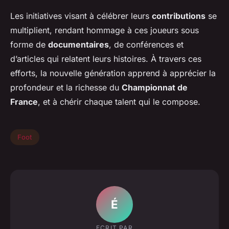
Les initiatives visant à célébrer leurs
contributions
se
multiplient, rendant hommage à ces joueurs sous
forme de
documentaires
, de conférences et
d’articles qui relatent leurs histoires. À travers ces
efforts, la nouvelle génération apprend à apprécier la
profondeur et la richesse du
Championnat de
France
, et à chérir chaque talent qui le compose.
Foot
É
ECRIT PAR