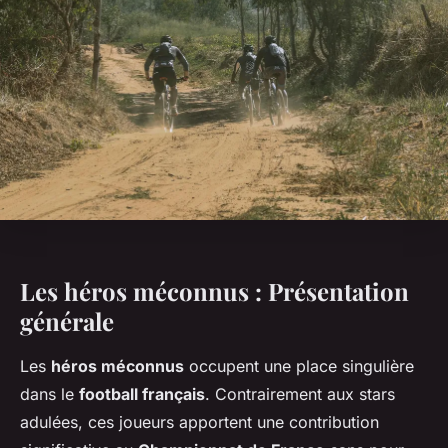
Les héros méconnus : Présentation
générale
Les
héros méconnus
occupent une place singulière
dans le
football français
. Contrairement aux stars
adulées, ces joueurs apportent une contribution