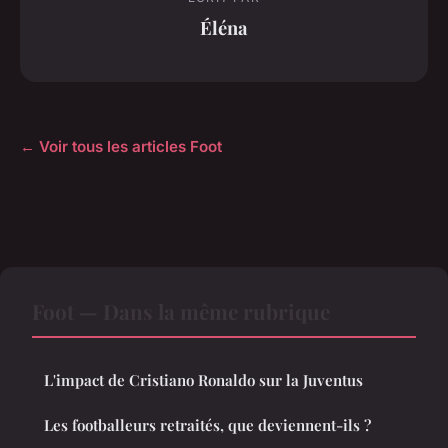
Éléna
← Voir tous les articles Foot
Foot — Dans la même rubrique
L'impact de Cristiano Ronaldo sur la Juventus
Les footballeurs retraités, que deviennent-ils ?