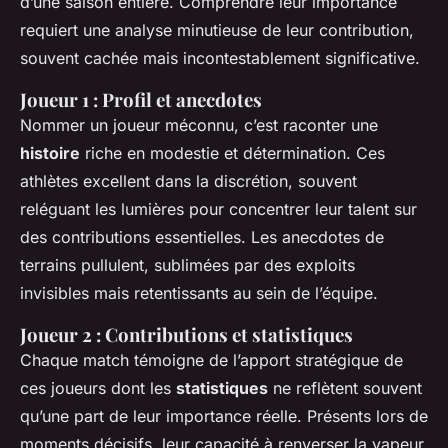
d’une saison entière. Comprendre leur importance
requiert une analyse minutieuse de leur contribution,
souvent cachée mais incontestablement significative.
Joueur 1 : Profil et anecdotes
Nommer un joueur méconnu, c’est raconter une
histoire
riche en modestie et détermination. Ces
athlètes excellent dans la discrétion, souvent
reléguant les lumières pour concentrer leur talent sur
des contributions essentielles. Les anecdotes de
terrains pullulent, sublimées par des exploits
invisibles mais retentissants au sein de l’équipe.
Joueur 2 : Contributions et statistiques
Chaque match témoigne de l’apport stratégique de
ces joueurs dont les
statistiques
ne reflètent souvent
qu’une part de leur importance réelle. Présents lors de
moments décisifs, leur capacité à renverser la vapeur