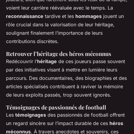
voient leur carrière réévaluée avec le temps. La
reconnaissance
tardive et les
hommages
jouent un
rôle crucial dans la valorisation de leur héritage,
soulignant finalement l’importance de leurs
contributions discrètes.
Retrouver l’héritage des héros méconnus
Redécouvrir l’
héritage
de ces joueurs passe souvent
par des initiatives visant à mettre en lumière leurs
parcours. Des documentaires, des biographies et des
articles spécialisés contribuent à raviver la mémoire
de leurs exploits passés, trop souvent ignorés.
Témoignages de passionnés de football
Les
témoignages
des passionnés de football offrent
un regard sincère sur l’impact durable de ces
héros
méconnus
. À travers anecdotes et souvenirs, ces