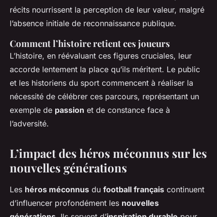
récits nourrissent la perception de leur valeur, malgré
l’absence initiale de reconnaissance publique.
Comment l’histoire retient ces joueurs
L’histoire, en réévaluant ces figures cruciales, leur
accorde lentement la place qu’ils méritent. Le public
et les historiens du sport commencent à réaliser la
nécessité de célébrer ces parcours, représentant un
exemple de
passion
et de constance face à
l’adversité.
L’impact des héros méconnus sur les
nouvelles générations
Les
héros méconnus
du
football français
continuent
d’influencer profondément les
nouvelles
générations
. Ils servent d’
inspiration durable
pour