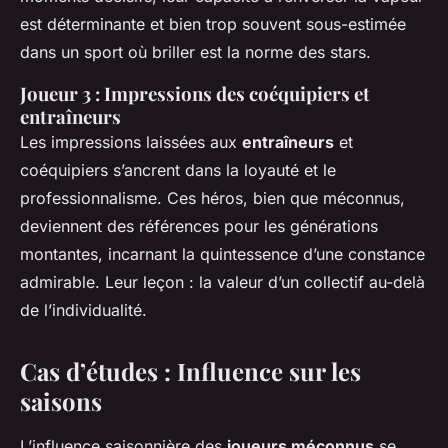
est déterminante et bien trop souvent sous-estimée
dans un sport où briller est la norme des stars.
Joueur 3 : Impressions des coéquipiers et
entraîneurs
Les impressions laissées aux
entraîneurs
et
coéquipiers s’ancrent dans la loyauté et le
professionnalisme. Ces héros, bien que méconnus,
deviennent des références pour les générations
montantes, incarnant la quintessence d’une constance
admirable. Leur leçon : la valeur d’un collectif au-delà
de l’individualité.
Cas d’études : Influence sur les
saisons
L’influence saisonnière des
joueurs méconnus
se