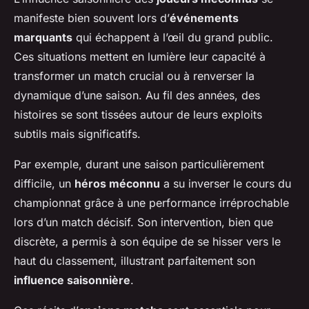
manifeste bien souvent lors d’
événements
marquants
qui échappent à l’œil du grand public.
Ces situations mettent en lumière leur capacité à
transformer un match crucial ou à renverser la
dynamique d’une saison. Au fil des années, des
histoires se sont tissées autour de leurs exploits
subtils mais significatifs.
Par exemple, durant une saison particulièrement
difficile, un
héros méconnu
a su inverser le cours du
championnat grâce à une performance irréprochable
lors d’un match décisif. Son intervention, bien que
discrète, a permis à son équipe de se hisser vers le
haut du classement, illustrant parfaitement son
influence saisonnière
.