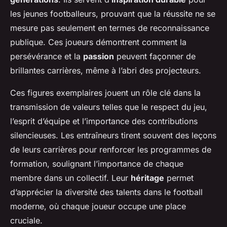
les jeunes footballeurs, prouvant que la réussite ne se
mesure pas seulement en termes de reconnaissance
publique. Ces joueurs démontrent comment la
persévérance et la
passion
peuvent façonner de
brillantes carrières, même à l’abri des projecteurs.
Ces
figures exemplaires
jouent un rôle clé dans la
transmission de valeurs telles que le respect du jeu,
l’esprit d’équipe et l’importance des contributions
silencieuses. Les entraîneurs tirent souvent des leçons
de leurs carrières pour renforcer les programmes de
formation, soulignant l’importance de chaque
membre dans un collectif. Leur
héritage
permet
d’apprécier la diversité des talents dans le football
moderne, où chaque joueur occupe une place
cruciale.