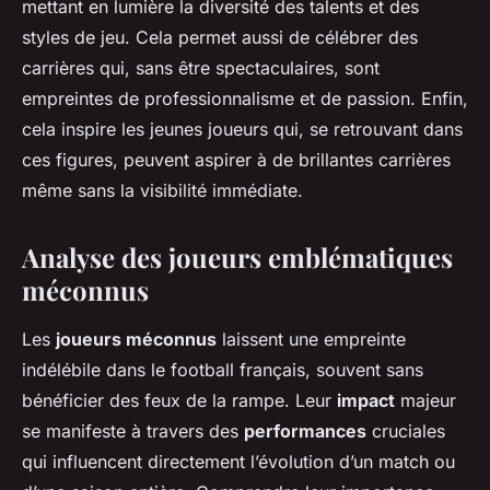
mettant en lumière la diversité des talents et des
styles de jeu. Cela permet aussi de célébrer des
carrières qui, sans être spectaculaires, sont
empreintes de professionnalisme et de passion. Enfin,
cela inspire les jeunes joueurs qui, se retrouvant dans
ces figures, peuvent aspirer à de brillantes carrières
même sans la visibilité immédiate.
Analyse des joueurs emblématiques
méconnus
Les
joueurs méconnus
laissent une empreinte
indélébile dans le football français, souvent sans
bénéficier des feux de la rampe. Leur
impact
majeur
se manifeste à travers des
performances
cruciales
qui influencent directement l’évolution d’un match ou