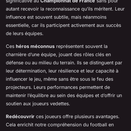
significative au
Championnat de France
sans pour
autant recevoir la reconnaissance qu’ils méritent. Leur
influence est souvent subtile, mais néanmoins
essentielle, car ils participent activement aux succès
de leurs équipes.
Ces
héros méconnus
représentent souvent la
charnière d’une équipe, jouant des rôles clés en
défense ou au milieu du terrain. Ils se distinguent par
leur détermination, leur résilience et leur capacité à
influencer le jeu, même sans être sous le feu des
projecteurs. Leurs performances permettent de
maintenir l’équilibre au sein des équipes et d’offrir un
soutien aux joueurs vedettes.
Redécouvrir
ces joueurs offre plusieurs avantages.
Cela enrichit notre compréhension du football en